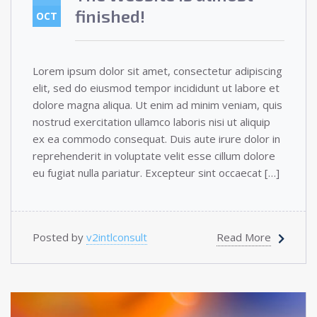
finished!
OCT
Lorem ipsum dolor sit amet, consectetur adipiscing
elit, sed do eiusmod tempor incididunt ut labore et
dolore magna aliqua. Ut enim ad minim veniam, quis
nostrud exercitation ullamco laboris nisi ut aliquip
ex ea commodo consequat. Duis aute irure dolor in
reprehenderit in voluptate velit esse cillum dolore
eu fugiat nulla pariatur. Excepteur sint occaecat […]
Posted by
v2intlconsult
Read More