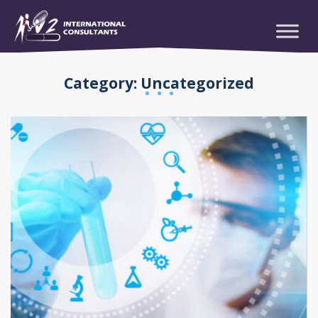
Category:
Uncategorized